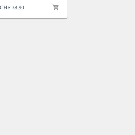
CHF
38.90