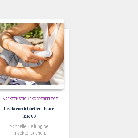
INSEKTENSTICHE
KÖRPERPFLEGE
Insektenstichheiler Beurer
BR 60
Schnelle Heilung bei
Insektenstichen.