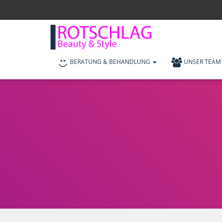
BERATUNG & BEHANDLUNG
UNSER TEAM