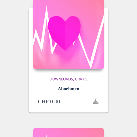
DOWNLOADS
GRATIS
Abnehmen
CHF
0.00