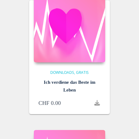
DOWNLOADS
GRATIS
Ich verdiene das Beste im
Leben
CHF
0.00