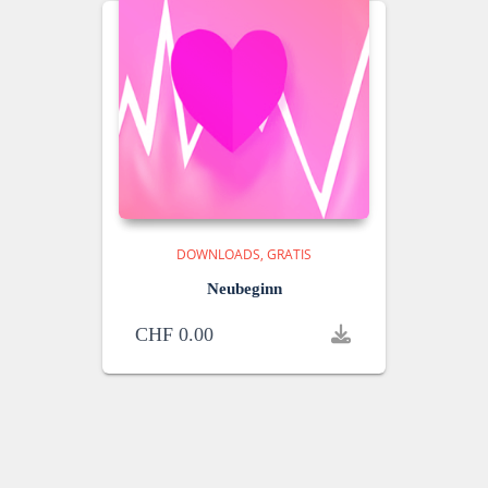
DOWNLOADS
GRATIS
Neubeginn
CHF
0.00