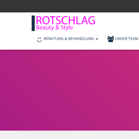
BERATUNG & BEHANDLUNG
UNSER TEAM