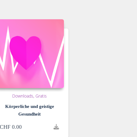
Downloads
Gratis
Körperliche und geistige
Gesundheit
CHF
0.00