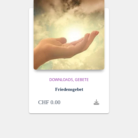
DOWNLOADS
GEBETE
Friedensgebet
CHF
0.00