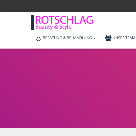
BERATUNG & BEHANDLUNG
UNSER TEAM