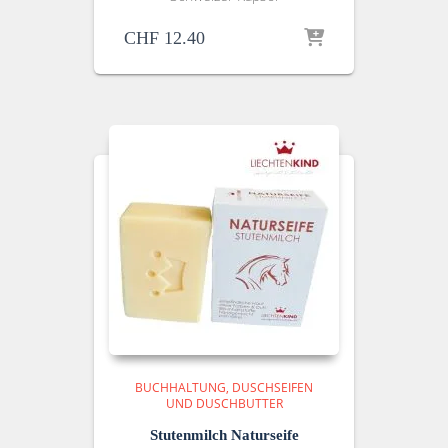
CHF
12.40
BUCHHALTUNG
DUSCHSEIFEN
UND DUSCHBUTTER
Stutenmilch Naturseife