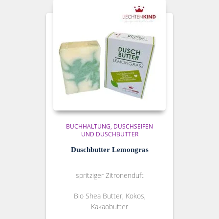
BUCHHALTUNG
DUSCHSEIFEN
UND DUSCHBUTTER
Duschbutter Lemongras
spritziger Zitronenduft
Bio Shea Butter, Kokos,
Kakaobutter