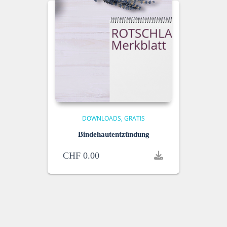
DOWNLOADS
GRATIS
Bindehautentzündung
CHF
0.00