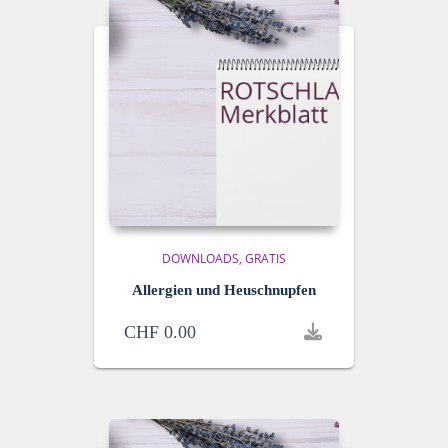
DOWNLOADS
GRATIS
Allergien und Heuschnupfen
CHF
0.00