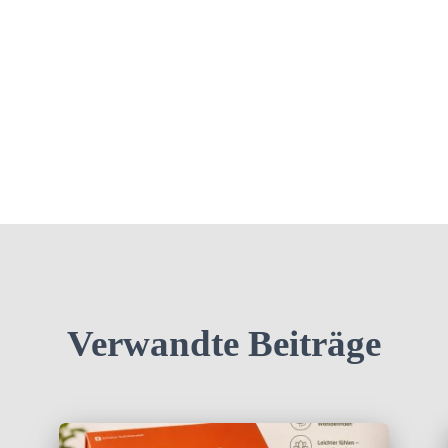
Verwandte Beiträge