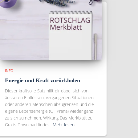
INFO
Energie und Kraft zurückholen
Dieser kraftvolle Satz hilft dir dabei sich von
äusseren Einflüssen, vergangenen Situationen
oder anderen Menschen abzugrenzen und die
eigene Lebensenergie (Qi, Prana) wieder ganz
zu sich zu nehmen. Wirkung Das Merkblatt zu
Gratis Download findest
Mehr lesen…