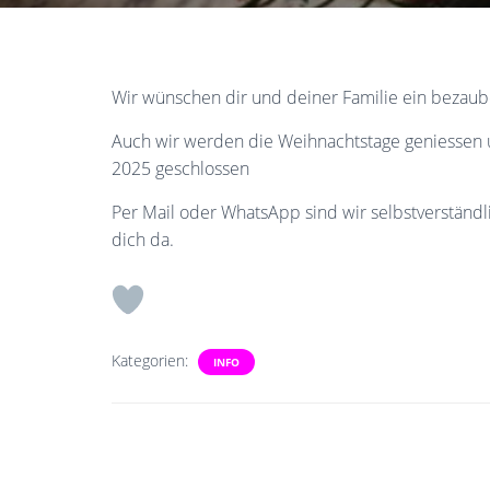
Wir wünschen dir und deiner Familie ein bezaube
Auch wir werden die Weihnachtstage geniessen u
2025 geschlossen
Per Mail oder WhatsApp sind wir selbstverständl
dich da.
Kategorien:
INFO