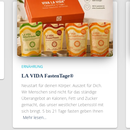
ERNÄHRUNG
LA VIDA FastenTage®
Neustart für deinen Körper. Auszeit für Dich.
Wir Menschen sind nicht für das ständige
Überangebot an Kalorien, Fett und Zucker
gemacht, das unser westlicher Lebensstil mit
sich bringt. 5 bis 21 Tage fasten geben Ihnen
Mehr lesen…