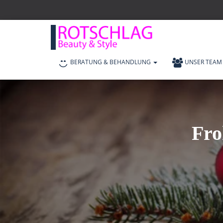
BERATUNG & BEHANDLUNG
UNSER TEAM
Fro