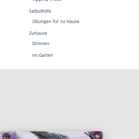
Selbsthilfe
Übungen für zu Hause
Zuhause
Drinnen
Im Garten