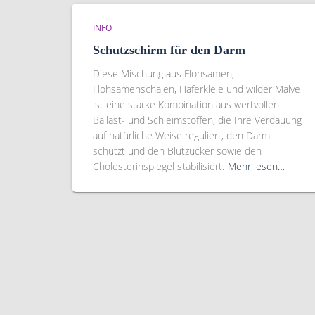
INFO
Schutzschirm für den Darm
Diese Mischung aus Flohsamen,
Flohsamenschalen, Haferkleie und wilder Malve
ist eine starke Kombination aus wertvollen
Ballast- und Schleimstoffen, die Ihre Verdauung
auf natürliche Weise reguliert, den Darm
schützt und den Blutzucker sowie den
Cholesterinspiegel stabilisiert.
Mehr lesen…