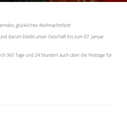
rndes, glückliches Weihnachtsfest!
nd darum bleibt unser Geschäft bis zum 07. Januar
ich 365 Tage und 24 Stunden auch über die Festtage für