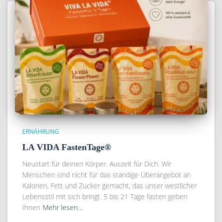
ERNÄHRUNG
LA VIDA FastenTage®
Neustart für deinen Körper. Auszeit für Dich. Wir
Menschen sind nicht für das ständige Überangebot an
Kalorien, Fett und Zucker gemacht, das unser westlicher
Lebensstil mit sich bringt. 5 bis 21 Tage fasten geben
Ihnen
Mehr lesen…