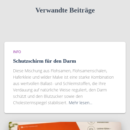
Verwandte Beiträge
INFO
Schutzschirm für den Darm
Diese Mischung aus Flohsamen, Flohsamenschalen,
Haferkleie und wilder Malve ist eine starke Kombination
aus wertvollen Ballast- und Schleimstoffen, die Ihre
Verdauung auf natürliche Weise reguliert, den Darm
schützt und den Blutzucker sowie den
Cholesterinspiegel stabilisiert.
Mehr lesen…