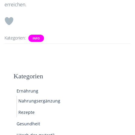
erreichen.
Kategorien:
INFO
Kategorien
Ernährung
Nahrungsergänzung
Rezepte
Gesundheit