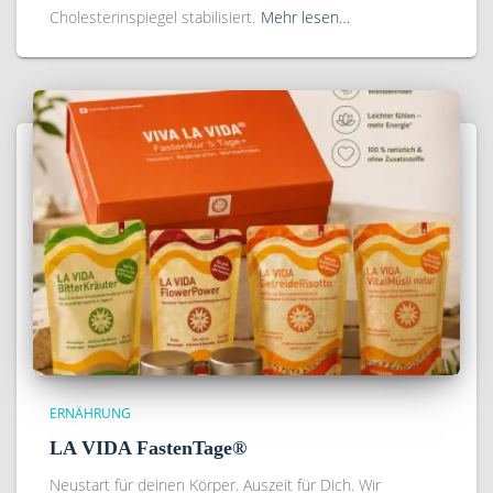
Cholesterinspiegel stabilisiert.
Mehr lesen…
ERNÄHRUNG
LA VIDA FastenTage®
Neustart für deinen Körper. Auszeit für Dich. Wir