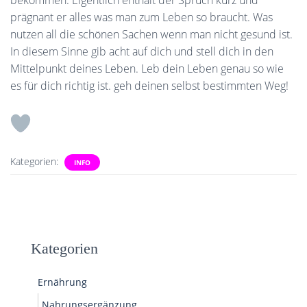
bekommen. Eigentlich enthält der Spruch kurz und
prägnant er alles was man zum Leben so braucht. Was
nutzen all die schönen Sachen wenn man nicht gesund ist.
In diesem Sinne gib acht auf dich und stell dich in den
Mittelpunkt deines Leben. Leb dein Leben genau so wie
es für dich richtig ist. geh deinen selbst bestimmten Weg!
Kategorien:
INFO
Kategorien
Ernährung
Nahrungsergänzung