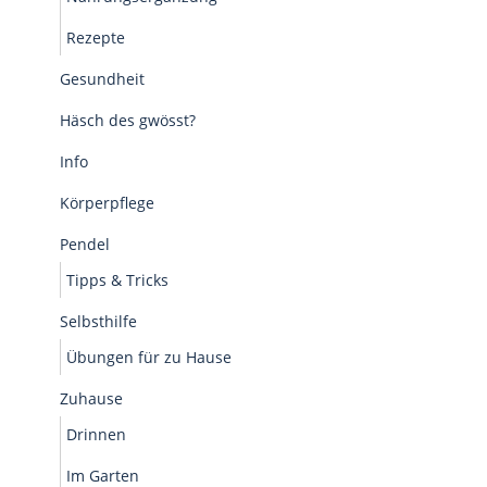
Rezepte
Gesundheit
Häsch des gwösst?
Info
Körperpflege
Pendel
Tipps & Tricks
Selbsthilfe
Übungen für zu Hause
Zuhause
Drinnen
Im Garten