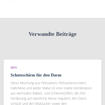
Verwandte Beiträge
INFO
Schutzschirm für den Darm
Diese Mischung aus Flohsamen, Flohsamenschalen,
Haferkleie und wilder Malve ist eine starke Kombination
aus wertvollen Ballast- und Schleimstoffen, die Ihre
Verdauung auf natürliche Weise reguliert, den Darm
schützt und den Blutzucker sowie den