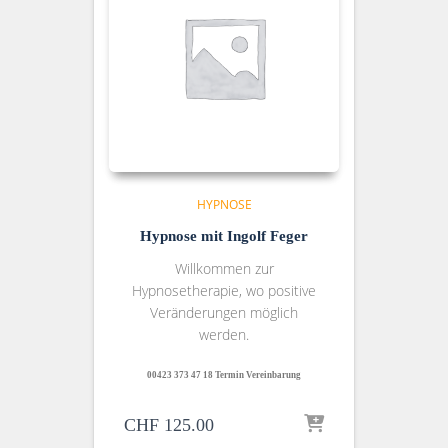
HYPNOSE
Hypnose mit Ingolf Feger
Willkommen zur
Hypnosetherapie, wo positive
Veränderungen möglich
werden.
00423 373 47 18 Termin Vereinbarung
CHF
125.00