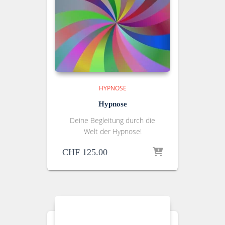
HYPNOSE
Hypnose
Deine Begleitung durch die
Welt der Hypnose!
CHF
125.00