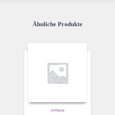
Ähnliche Produkte
HYPNOSE