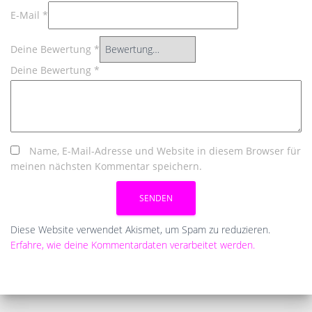
E-Mail
*
Deine Bewertung
*
Deine Bewertung
*
Name, E-Mail-Adresse und Website in diesem Browser für
meinen nächsten Kommentar speichern.
Diese Website verwendet Akismet, um Spam zu reduzieren.
Erfahre, wie deine Kommentardaten verarbeitet werden.