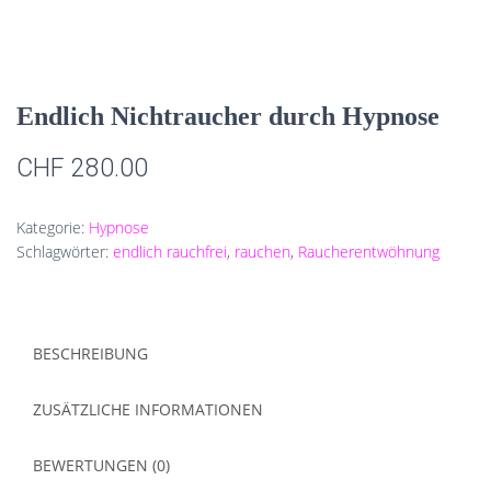
Endlich Nichtraucher durch Hypnose
CHF
280.00
Kategorie:
Hypnose
Schlagwörter:
endlich rauchfrei
,
rauchen
,
Raucherentwöhnung
BESCHREIBUNG
ZUSÄTZLICHE INFORMATIONEN
BEWERTUNGEN (0)