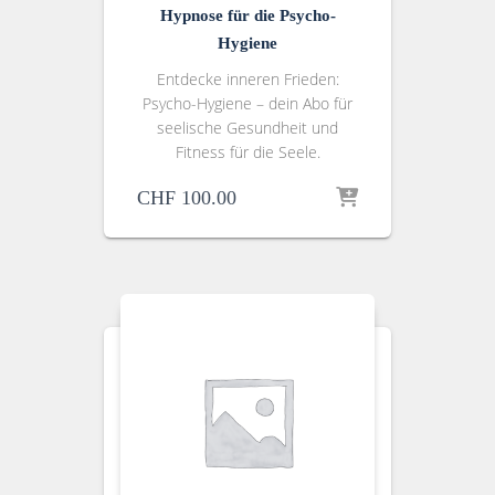
Hypnose für die Psycho-
Hygiene
Entdecke inneren Frieden:
Psycho-Hygiene – dein Abo für
seelische Gesundheit und
Fitness für die Seele.
CHF
100.00