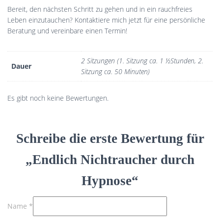
Bereit, den nächsten Schritt zu gehen und in ein rauchfreies
Leben einzutauchen? Kontaktiere mich jetzt für eine persönliche
Beratung und vereinbare einen Termin!
2 Sitzungen (1. Sitzung ca. 1 ½Stunden, 2.
Dauer
Sitzung ca. 50 Minuten)
Es gibt noch keine Bewertungen.
Schreibe die erste Bewertung für
„Endlich Nichtraucher durch
Hypnose“
Name
*