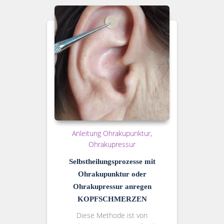
Anleitung Ohrakupunktur
Ohrakupressur
Selbstheilungsprozesse mit
Ohrakupunktur oder
Ohrakupressur anregen
KOPFSCHMERZEN
Diese Methode ist von