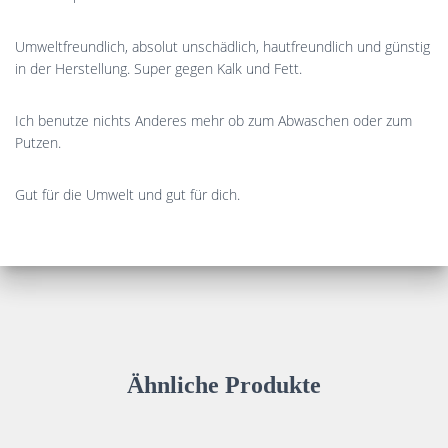
Umweltfreundlich, absolut unschädlich, hautfreundlich und günstig
in der Herstellung. Super gegen Kalk und Fett.
Ich benutze nichts Anderes mehr ob zum Abwaschen oder zum
Putzen.
Gut für die Umwelt und gut für dich.
Ähnliche Produkte