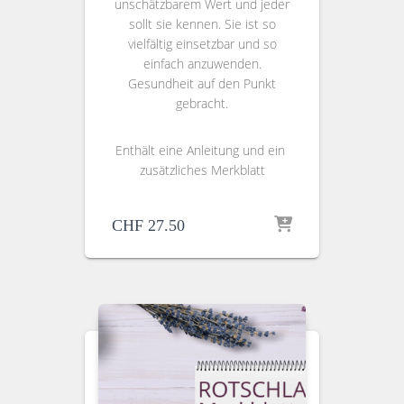
unschätzbarem Wert und jeder
sollt sie kennen. Sie ist so
vielfältig einsetzbar und so
einfach anzuwenden.
Gesundheit auf den Punkt
gebracht.
Enthält eine Anleitung und ein
zusätzliches Merkblatt
CHF
27.50