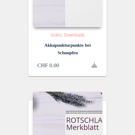
Gratis
Downloads
Akkupunkturpunkte bei
Schnupfen
CHF
0.00