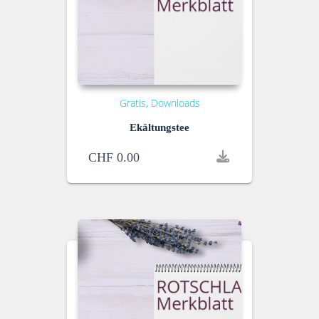
Gratis
Downloads
Ekältungstee
CHF
0.00