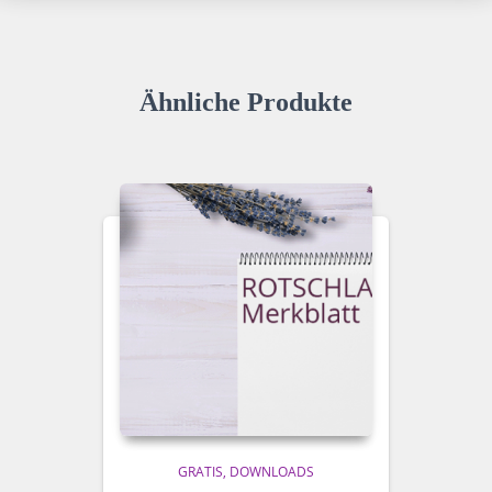
Ähnliche Produkte
GRATIS
DOWNLOADS