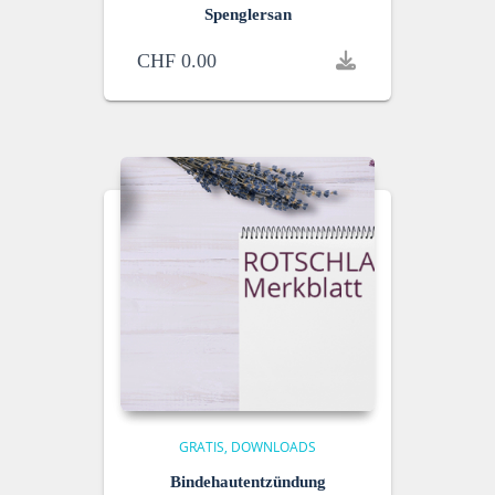
Spenglersan
CHF
0.00
GRATIS
DOWNLOADS
Bindehautentzündung