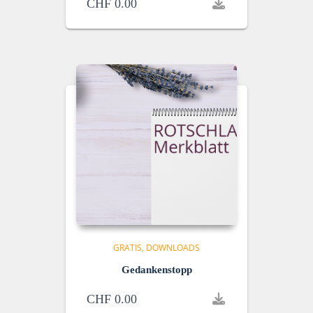
CHF
0.00
GRATIS
DOWNLOADS
Gedankenstopp
CHF
0.00