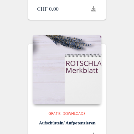
CHF
0.00
GRATIS
DOWNLOADS
Aufschütteln/ Aufpotenzieren