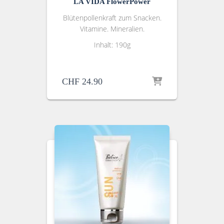
LA VIDA FlowerPower
Blütenpollenkraft zum Snacken.
Vitamine. Mineralien.
Inhalt: 190g
CHF
24.90