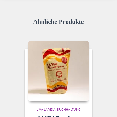
Ähnliche Produkte
VIVA LA VIDA
BUCHHALTUNG