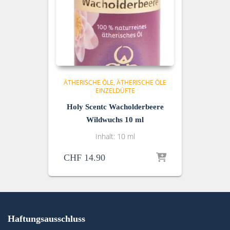
ÄTHERISCHE ÖLE
ÄTHERISCHE ÖLE
EINZELDÜFTE
Holy Scentc Wacholderbeere
Wildwuchs 10 ml
Inhalt: 10 ml
CHF
14.90
Haftungsausschluss