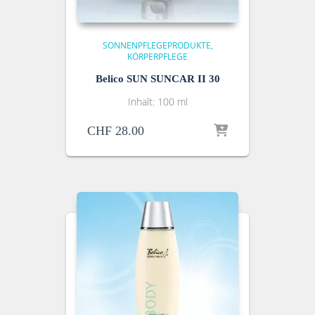
SONNENPFLEGEPRODUKTE
KÖRPERPFLEGE
Belico SUN SUNCAR II 30
Inhalt: 100 ml
CHF
28.00