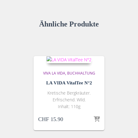
Ähnliche Produkte
VIVA LA VIDA
BUCHHALTUNG
LA VIDA VitalTee N°2
Kretische Bergkräuter.
Erfrischend. Wild.
Inhalt: 110g
CHF
15.90