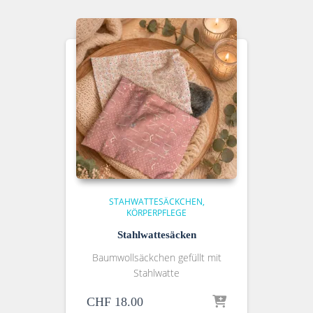
STAHWATTESÄCKCHEN
KÖRPERPFLEGE
Stahlwattesäcken
Baumwollsäckchen gefüllt mit
Stahlwatte
CHF
18.00