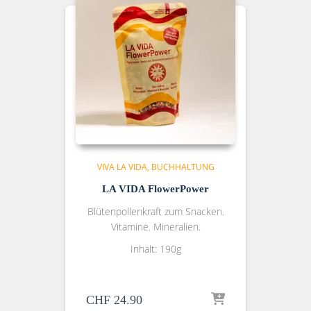
VIVA LA VIDA
BUCHHALTUNG
LA VIDA FlowerPower
Blütenpollenkraft zum Snacken.
Vitamine. Mineralien.
Inhalt: 190g
CHF
24.90