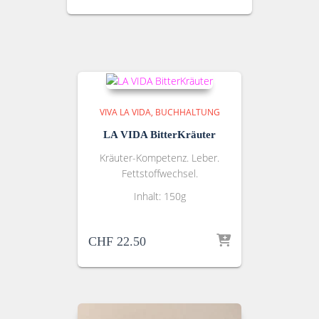
VIVA LA VIDA
BUCHHALTUNG
LA VIDA BitterKräuter
Kräuter-Kompetenz. Leber.
Fettstoffwechsel.
Inhalt: 150g
CHF
22.50