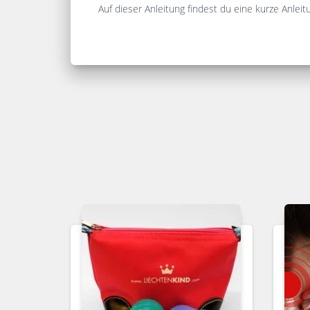
Auf dieser Anleitung findest du eine kurze Anleit