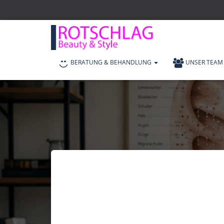
BERATUNG & BEHANDLUNG
UNSER TEAM