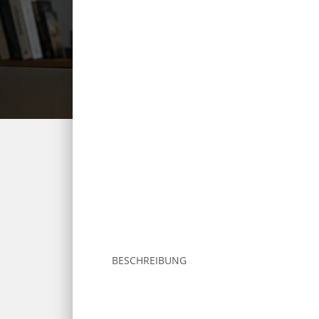
BESCHREIBUNG