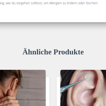
ung, wie du vorgehen solltest, um Allergien zu lindern oder löschen.
Ähnliche Produkte