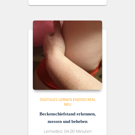
DIGITALES LERNEN ENDDECKEN
NEU
Beckenschiefstand erkennen,
messen und beheben
Lernvideo: 04.00 Minuten