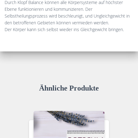
Durch Klopf Balance können alle Körpersysteme auf höchster
Ebene funktionieren und kommunizieren. Der
Selbstheilungsprozess wird beschleunigt, und Ungleichgewicht in
den betroffenen Gebieten können vermieden werden.
Der Körper kann sich selbst wieder ins Gleichgewicht bringen.
Ähnliche Produkte