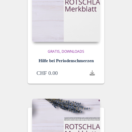
GRATIS
DOWNLOADS
Hilfe bei Periodenschmerzen
CHF
0.00