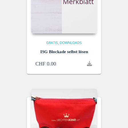
GRATIS
DOWNLOADS
ISG Blockade selbst lösen
CHF
0.00