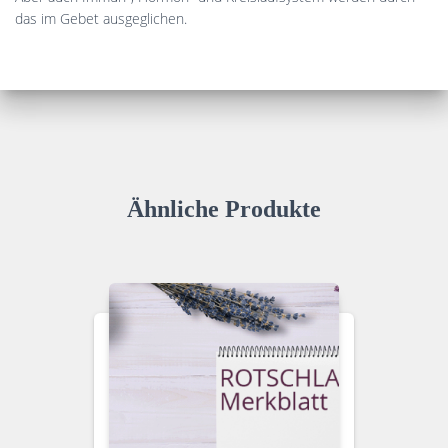
das im Gebet ausgeglichen.
Ähnliche Produkte