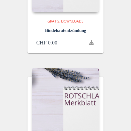
GRATIS
DOWNLOADS
Bindehautentzündung
CHF
0.00