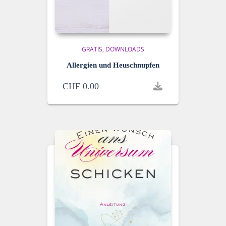
GRATIS
DOWNLOADS
Allergien und Heuschnupfen
CHF
0.00