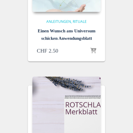
ANLEITUNGEN
RITUALE
Einen Wunsch ans Universum
schicken Anwendungsblatt
CHF
2.50