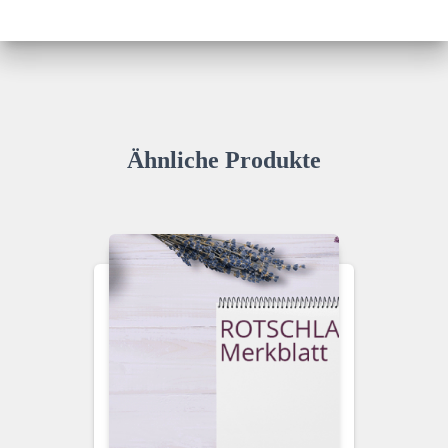
Ähnliche Produkte