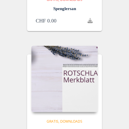
Spenglersan
CHF
0.00
GRATIS
DOWNLOADS