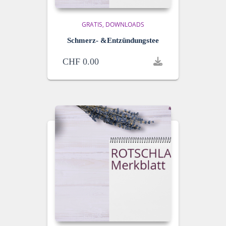
GRATIS
DOWNLOADS
Schmerz- &Entzündungstee
CHF
0.00