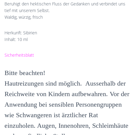
Beruhigt den hektischen Fluss der Gedanken und verbindet uns
tief mit unserem Selbst.
Waldig, würzig, frisch
Herkunft: Sibirien
Inhalt: 10 ml
Sicherheitsblatt
Bitte beachten!
Hautreizungen sind möglich. Ausserhalb der
Reichweite von Kindern aufbewahren. Vor der
Anwendung bei sensiblen Personengruppen
wie Schwangeren ist ärztlicher Rat
einzuholen. Augen, Innenohren, Schleimhäute