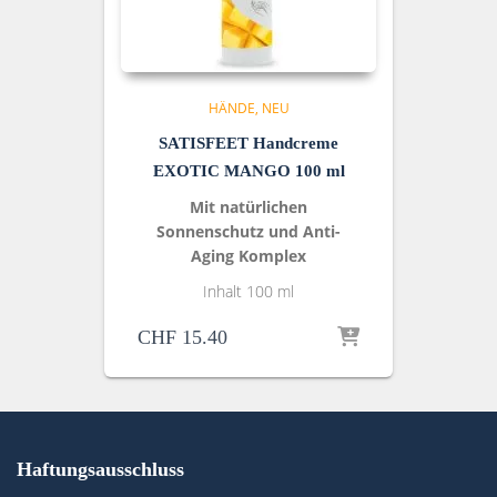
HÄNDE
NEU
SATISFEET Handcreme
EXOTIC MANGO 100 ml
Mit natürlichen
Sonnenschutz und Anti-
Aging Komplex
Inhalt 100 ml
CHF
15.40
Haftungsausschluss