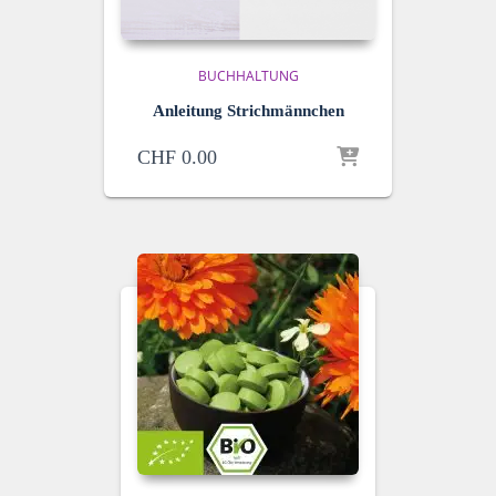
BUCHHALTUNG
Anleitung Strichmännchen
CHF
0.00