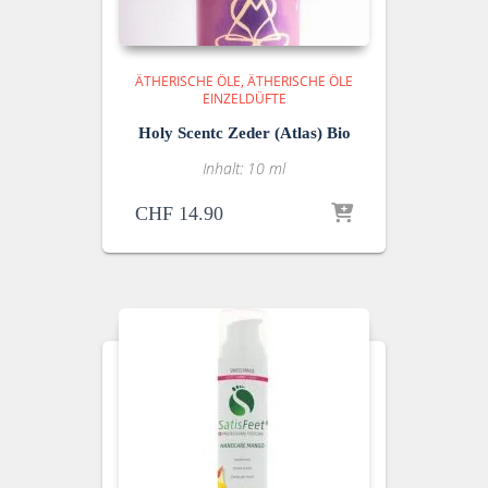
ÄTHERISCHE ÖLE
ÄTHERISCHE ÖLE
EINZELDÜFTE
Holy Scentc Zeder (Atlas) Bio
Inhalt: 10 ml
CHF
14.90