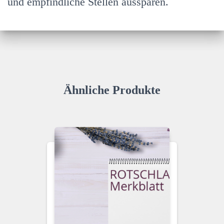
und empfindliche Stellen aussparen.
Ähnliche Produkte