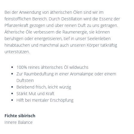
Bei der Anwendung von ätherischen Ölen
sind wir im
feinstofflichen Bereich. Durch Destillation wird die Essenz der
Pflanzenkraft gezogen und über reinen Duft zu uns getragen.
Ätherische Öle verbessern die Raumenergie, sie können
beruhigen oder energetisieren, tief in unser Seelenleben
hinabtauchen und manchmal auch unseren Körper tatkräftig
unterstützen.
100% reines ähterisches Öl wildwuchs
Zur Raumbeduftung in einer Aromalampe oder einem
Duftstein
Belebend frisch, leicht würzig
Stärkt Mut und Kraft
Hilft bei mentaler Erschöpfung
Fichte sibirisch
Innere Balance