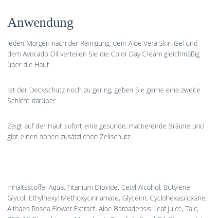
Anwendung
Jeden Morgen nach der Reinigung, dem Aloe Vera Skin Gel und
dem Avocado Oil verteilen Sie die Color Day Cream gleichmäßig
über die Haut.
Ist der Deckschutz noch zu gering, geben Sie gerne eine zweite
Schicht darüber.
Zeigt auf der Haut sofort eine gesunde, mattierende Bräune und
gibt einen hohen zusätzlichen Zellschutz.
Inhaltsstoffe: Aqua, Titanium Dioxide, Cetyl Alcohol, Butylene
Glycol, Ethylhexyl Methoxycinnamate, Glycerin, Cyclohexasiloxane,
Althaea Rosea Flower Extract, Aloe Barbadensis Leaf Juice, Talc,