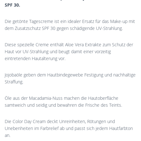
SPF 30.
Die getönte Tagescreme ist ein idealer Ersatz für das Make-up mit
dem Zusatzschutz SPF 30 gegen schädigende UV-Strahlung.
Diese spezielle Creme enthält Aloe Vera Extrakte zum Schutz der
Haut vor UV-Strahlung und beugt damit einer vorzeitig
eintretenden Hautalterung vor.
Jojobaöle geben dem Hautbindegewebe Festigung und nachhaltige
Straffung.
Öle aus der Macadamia-Nuss machen die Hautoberfläche
samtweich und seidig und bewahren die Frische des Teints.
Die Color Day Cream deckt Unreinheiten, Rötungen und
Unebenheiten im Farbrelief ab und passt sich jedem Hautfarbton
an.