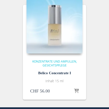
KONZENTRATE UND AMPULLEN
GESICHTSPFLEGE
Belico Concentrate I
Inhalt 15 ml
CHF
56.00