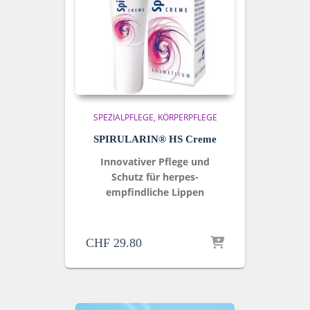
SPEZIALPFLEGE
KÖRPERPFLEGE
SPIRULARIN® HS Creme
Innovativer Pflege und
Schutz für herpes-
empfindliche Lippen
CHF
29.80