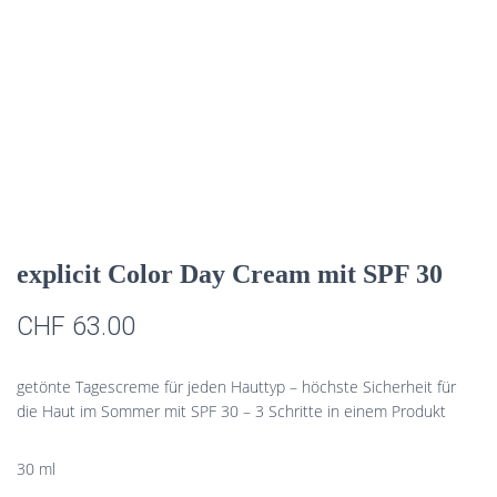
explicit Color Day Cream mit SPF 30
CHF
63.00
getönte Tagescreme für jeden Hauttyp – höchste Sicherheit für
die Haut im Sommer mit SPF 30 – 3 Schritte in einem Produkt
30 ml