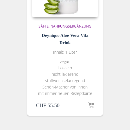
SÄFTE
NAHRUNGSERGÄNZUNG
Deynique Aloe Vera Vita
Drink
Inhalt: 1 Liter
vegan
basisch
nicht laxierend
stoffwechselanregend
Schön-Macher von innen
mit immer neuen Rezeptkarte
CHF
55.50