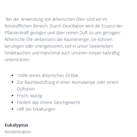
Bei der Anwendung von ätherischen Ölen
sind wir im
feinstofflichen Bereich. Durch Destillation wird die Essenz der
Pflanzenkraft gezogen und über reinen Duft zu uns getragen.
Ätherische Öle verbessern die Raumenergie, sie können
beruhigen oder energetisieren, tief in unser Seelenleben
hinabtauchen und manchmal auch unseren Körper tatkräftig
unterstützen.
100% reines ähterisches Öl kbA
Zur Raumbeduftung in einer Aromalampe oder einem
Duftstein
Frisch, würzig
Fördert das innere Gleichgewicht
Hilft bei Erkältungen
Eukalyptus
Konzentration