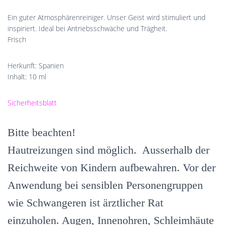
Ein guter Atmosphärenreiniger. Unser Geist wird stimuliert und
inspiriert. Ideal bei Antriebsschwäche und Trägheit.
Frisch
Herkunft: Spanien
Inhalt: 10 ml
Sicherheitsblatt
Bitte beachten!
Hautreizungen sind möglich. Ausserhalb der
Reichweite von Kindern aufbewahren. Vor der
Anwendung bei sensiblen Personengruppen
wie Schwangeren ist ärztlicher Rat
einzuholen. Augen, Innenohren, Schleimhäute