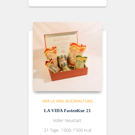
VIVA LA VIDA
BUCHHALTUNG
LA VIDA FastenKur 21
Voller Neustart.
21 Tage. 1’000-1’500 kcal