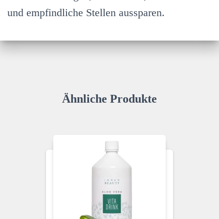
und empfindliche Stellen aussparen.
Ähnliche Produkte