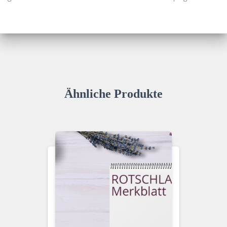
Ähnliche Produkte