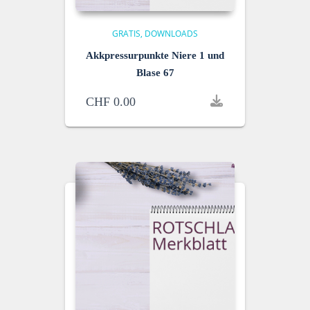
GRATIS
DOWNLOADS
Akkpressurpunkte Niere 1 und
Blase 67
CHF
0.00