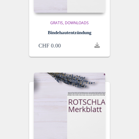
GRATIS
DOWNLOADS
Bindehautentzündung
CHF
0.00