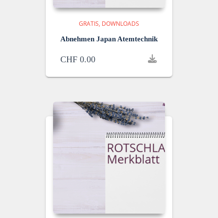
GRATIS
DOWNLOADS
Abnehmen Japan Atemtechnik
CHF
0.00