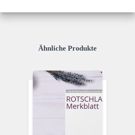
Ähnliche Produkte