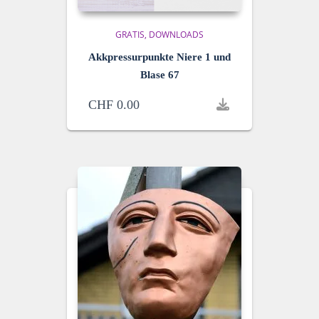
GRATIS
DOWNLOADS
Akkpressurpunkte Niere 1 und
Blase 67
CHF
0.00