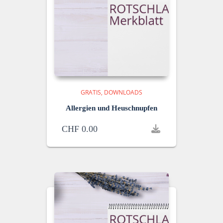
GRATIS
DOWNLOADS
Allergien und Heuschnupfen
CHF
0.00