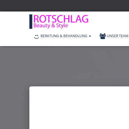
BERATUNG & BEHANDLUNG
UNSER TEAM