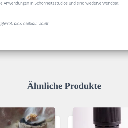
le Anwendungen in Schönheitsstudios und sind wiederverwendbar.
pferrot, pink, hellblau, violett
Ähnliche Produkte