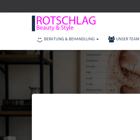
BERATUNG & BEHANDLUNG
UNSER TEAM